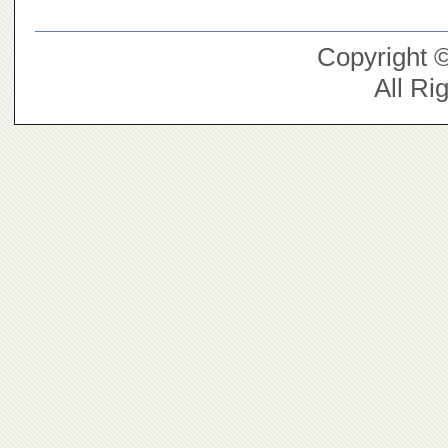
Copyright 
All Ri