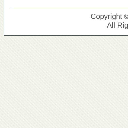
Copyright 
All Ri