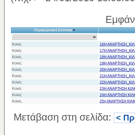
Εμφάν
Περιφερειακή Ενότητα
Κιλκίς
16Η ΑΝΑΡΤΗΣΗ_ΚΙΛ
Κιλκίς
17Η ΑΝΑΡΤΗΣΗ_ΚΙΛ
Κιλκίς
18Η ΑΝΑΡΤΗΣΗ_ΚΙΛ
Κιλκίς
19Η ΑΝΑΡΤΗΣΗ_ΚΙΛ
Κιλκίς
20Η ΑΝΑΡΤΗΣΗ_ΚΙΛ
Κιλκίς
21Η ΑΝΑΡΤΗΣΗ_ΚΙΛ
Κιλκίς
22Η ΑΝΑΡΤΗΣΗ_ΚΙΛ
Κιλκίς
23Η ΑΝΑΡΤΗΣΗ ΚΙΛΚ
Κιλκίς
24Η ΑΝΑΡΤΗΣΗ ΚΙΛΚ
Κιλκίς
25η ΑΝΑΡΤΗΣΗ ΚΙΛΚ
Μετάβαση στη σελίδα:
< Π