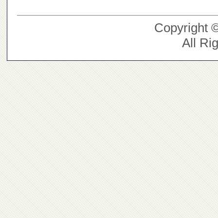
Copyright 
All Ri