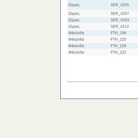
Σέρρες
SER_4205
Σέρρες
SER_4207
Σέρρες
SER_4203
Σέρρες
SER_4212
Φθιώτιδα
FTH_196
Φθιώτιδα
FTH_225
Φθιώτιδα
FTH_228
Φθιώτιδα
FTH_232