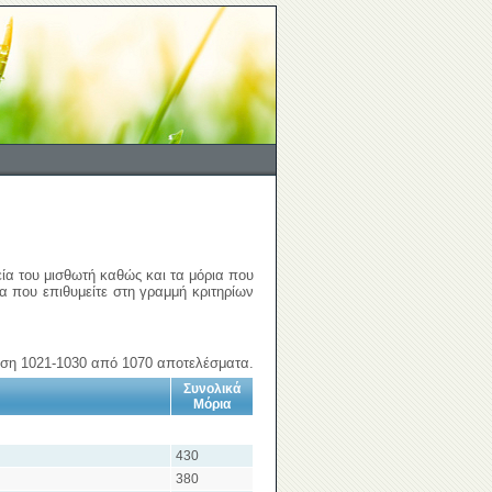
εία του μισθωτή καθώς και τα μόρια που
ια που επιθυμείτε στη γραμμή κριτηρίων
ση 1021-1030 από 1070 αποτελέσματα.
Συνολικά
Μόρια
430
380