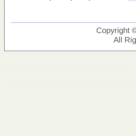
Copyright 
All Ri