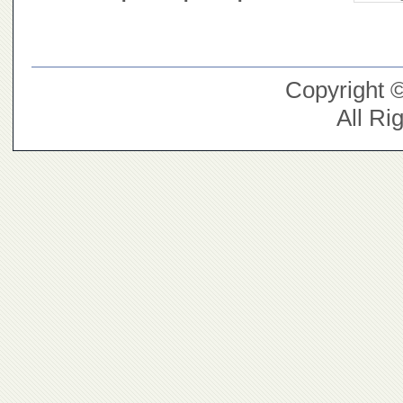
Copyright 
All Ri