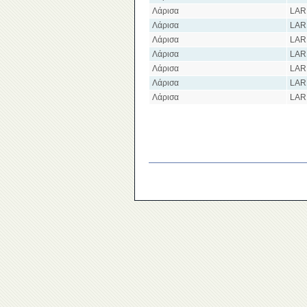
Λάρισα
LAR
Λάρισα
LAR
Λάρισα
LAR
Λάρισα
LAR
Λάρισα
LAR
Λάρισα
LAR
Λάρισα
LAR