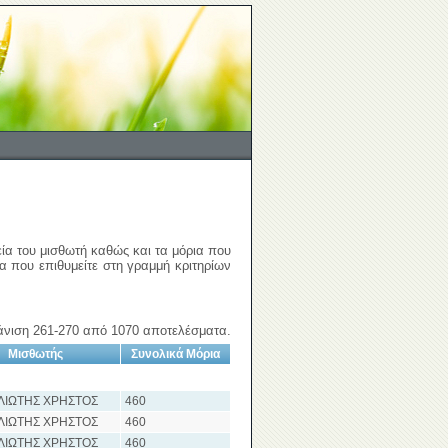
εία του μισθωτή καθώς και τα μόρια που
ια που επιθυμείτε στη γραμμή κριτηρίων
νιση 261-270 από 1070 αποτελέσματα.
Μισθωτής
Συνολικά Μόρια
ΙΩΤΗΣ ΧΡΗΣΤΟΣ
460
ΙΩΤΗΣ ΧΡΗΣΤΟΣ
460
ΙΩΤΗΣ ΧΡΗΣΤΟΣ
460