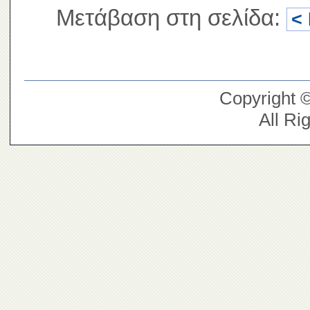
Μετάβαση στη σελίδα:
<
Copyright 
All Ri