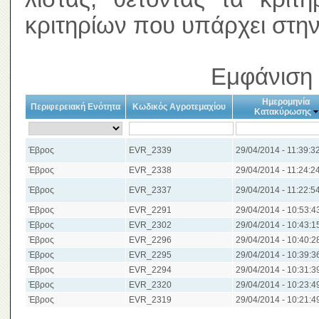
κριτηρίων που υπάρχει στην
Εμφάνιση 
Ημερομηνία
Περιφερειακή Ενότητα
Κωδικός Αγροτεμαχίου
Κατακύρωσης
Έβρος
EVR_2339
29/04/2014 - 11:39:3
Έβρος
EVR_2338
29/04/2014 - 11:24:2
Έβρος
EVR_2337
29/04/2014 - 11:22:5
Έβρος
EVR_2291
29/04/2014 - 10:53:4
Έβρος
EVR_2302
29/04/2014 - 10:43:1
Έβρος
EVR_2296
29/04/2014 - 10:40:2
Έβρος
EVR_2295
29/04/2014 - 10:39:3
Έβρος
EVR_2294
29/04/2014 - 10:31:3
Έβρος
EVR_2320
29/04/2014 - 10:23:4
Έβρος
EVR_2319
29/04/2014 - 10:21:4