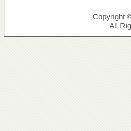
Copyright 
All Ri