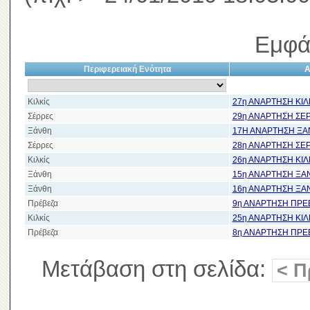
Εμφά
Περιφερειακή Ενότητα
Α
Κιλκίς
27η ΑΝΑΡΤΗΣΗ ΚΙΛ
Σέρρες
29η ΑΝΑΡΤΗΣΗ ΣΕ
Ξάνθη
17Η ΑΝΑΡΤΗΣΗ Ξ
Σέρρες
28η ΑΝΑΡΤΗΣΗ ΣΕ
Κιλκίς
26η ΑΝΑΡΤΗΣΗ ΚΙΛ
Ξάνθη
15η ΑΝΑΡΤΗΣΗ ΞΑ
Ξάνθη
16η ΑΝΑΡΤΗΣΗ ΞΑ
Πρέβεζα
9η ΑΝΑΡΤΗΣΗ ΠΡΕ
Κιλκίς
25η ΑΝΑΡΤΗΣΗ ΚΙΛ
Πρέβεζα
8η ΑΝΑΡΤΗΣΗ ΠΡΕ
Μετάβαση στη σελίδα:
< Π