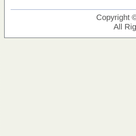
Copyright 
All Ri