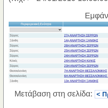
Εμφάν
Περιφερειακή Ενότητα
Σέρρες
27η ΑΝΑΡΤΗΣΗ ΣΕΡΡΩΝ
Ξάνθη
14η ΑΝΑΡΤΗΣΗ ΞΑΝΘΗΣ
Σέρρες
26Η ΑΝΑΡΤΗΣΗ ΣΕΡΡΩΝ
Σέρρες
25Η ΑΝΑΡΤΗΣΗ ΣΕΡΡΩΝ
Σέρρες
24Η ΑΝΑΡΤΗΣΗ ΣΕΡΡΩΝ
Κιλκίς
24Η ΑΝΑΡΤΗΣΗ ΚΙΛΚΙΣ
Σέρρες
23Η ΑΝΑΡΤΗΣΗ ΣΕΡΡΩΝ
Θεσσαλονίκη
7Η ΑΝΑΡΤΗΣΗ ΘΕΣΣΑΛΟΝΙΚΗΣ
Θεσσαλονίκη
6Η ΑΝΑΡΤΗΣΗ ΘΕΣΣΑΛΟΝΙΚΗΣ 
Ξάνθη
13n ΑΝΑΡΤΗΣΗ ΞΑΝΘΗΣ
Μετάβαση στη σελίδα:
< Π