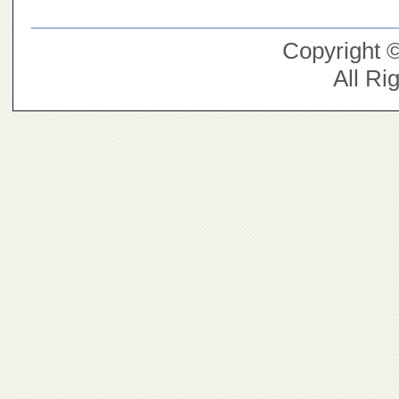
Copyright 
All Ri