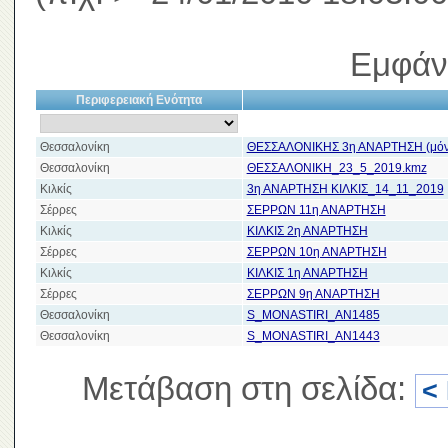
Εμφάν
Περιφερειακή Ενότητα
Θεσσαλονίκη
ΘΕΣΣΑΛΟΝΙΚΗΣ 3η ΑΝΑΡΤΗΣΗ (μόν
Θεσσαλονίκη
ΘΕΣΣΑΛΟΝΙΚΗ_23_5_2019.kmz
Κιλκίς
3η ΑΝΑΡΤΗΣΗ ΚΙΛΚΙΣ_14_11_2019
Σέρρες
ΣΕΡΡΩΝ 11η ΑΝΑΡΤΗΣΗ
Κιλκίς
ΚΙΛΚΙΣ 2η ΑΝΑΡΤΗΣΗ
Σέρρες
ΣΕΡΡΩΝ 10η ΑΝΑΡΤΗΣΗ
Κιλκίς
ΚΙΛΚΙΣ 1η ΑΝΑΡΤΗΣΗ
Σέρρες
ΣΕΡΡΩΝ 9η ΑΝΑΡΤΗΣΗ
Θεσσαλονίκη
S_MONASTIRI_AN1485
Θεσσαλονίκη
S_MONASTIRI_AN1443
Μετάβαση στη σελίδα:
<