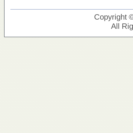
Copyright 
All Ri