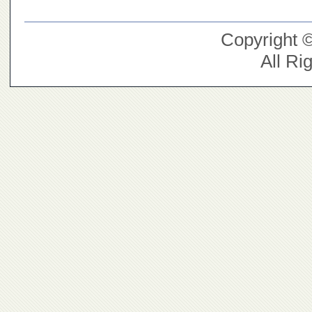
Copyright 
All Ri